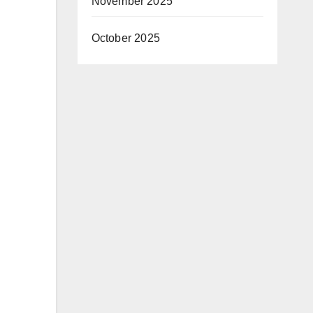
November 2025
October 2025